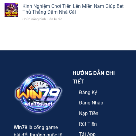
Thiên
Thưởng
Cá
Kinh Nghiệm Chơi Tiến Lên Miền Nam Giúp Bet
Đường
Top
H5
Săn
Thủ Thắng Đậm Nhà Cái
1
–
Cá
Tại
ở
Chức năng bình luận bị tắt
Siêu
Mang
Win79
Kinh
Phẩm
Đến
Nghiệm
Game
Phần
Chơi
Hot
Thưởng
Tiến
Top
Lớn
Lên
Đầu
Miền
BXH
Nam
Tại
Giúp
Cổng
Bet
game
Thủ
Win79
HƯỚNG DẪN CHI
Thắng
TIẾT
Đậm
Nhà
Cái
Đăng Ký
Đăng Nhập
Nạp Tiền
Rút Tiền
Win79
là cổng game
Tải App
bài đổi thưởng quốc tế