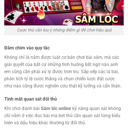
Cược thủ cần lưu ý những điểm gì để chơi hiệu quả
Đắm chìm vào quy tắc
Không chỉ là nắm được luật cơ bản chơi bài sâm, mà các
giải quyết của bất cứ những tình huống bất ngờ nào anh
em cũng cần phải xử lý được trơn tru. Sắp xếp các lá bài,
phân tích tỷ lệ cược thắng và chọn chiến lược đặt cược
như nào cũng được nghiên cứu thật kỹ lưỡng và cẩn thận.
Tinh mắt quan sát đối thủ
Khi chơi đánh bài
Sâm lốc online
kỹ năng quan sát không
chỉ nằm ở việc đọc bài mà bet thủ cần quan sát từng biểu
hiện và dấu hiệu khác thường từ đối thủ.