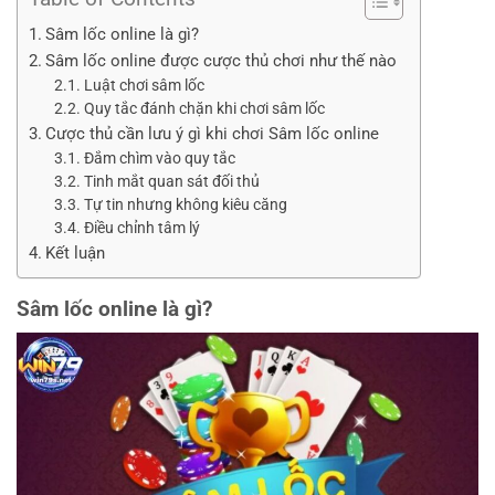
Sâm lốc online là gì?
Sâm lốc online được cược thủ chơi như thế nào
Luật chơi sâm lốc
Quy tắc đánh chặn khi chơi sâm lốc
Cược thủ cần lưu ý gì khi chơi Sâm lốc online
Đắm chìm vào quy tắc
Tinh mắt quan sát đối thủ
Tự tin nhưng không kiêu căng
Điều chỉnh tâm lý
Kết luận
Sâm lốc online là gì?