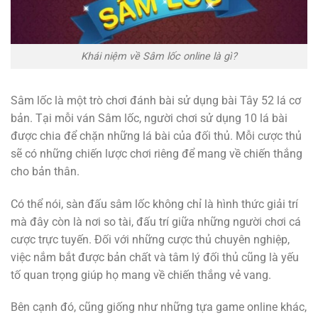
Khái niệm về Sâm lốc online là gì?
Sâm lốc là một trò chơi đánh bài sử dụng bài Tây 52 lá cơ
bản. Tại mỗi ván Sâm lốc, người chơi sử dụng 10 lá bài
được chia để chặn những lá bài của đối thủ. Mỗi cược thủ
sẽ có những chiến lược chơi riêng để mang về chiến thắng
cho bản thân.
Có thể nói, sàn đấu sâm lốc không chỉ là hình thức giải trí
mà đây còn là nơi so tài, đấu trí giữa những người chơi cá
cược trực tuyến. Đối với những cược thủ chuyên nghiệp,
việc nắm bắt được bản chất và tâm lý đối thủ cũng là yếu
tố quan trọng giúp họ mang về chiến thắng vẻ vang.
Bên cạnh đó, cũng giống như những tựa game online khác,