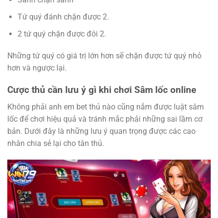
Tứ quý đánh chặn được 2.
2 tứ quý chặn được đôi 2.
Những tứ quý có giá trị lớn hơn sẽ chặn được tứ quý nhỏ
hơn và ngược lại.
Cược thủ cần lưu ý gì khi chơi Sâm lốc online
Không phải anh em bet thủ nào cũng nắm được luật sâm
lốc để chơi hiệu quả và tránh mắc phải những sai lầm cơ
bản. Dưới đây là những lưu ý quan trọng được các cao
nhân chia sẻ lại cho tân thủ.