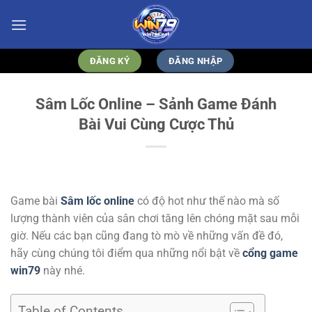
Chuyển
đến
nội
dung
ĐĂNG KÝ
ĐĂNG NHẬP
Sâm Lốc Online – Sảnh Game Đánh
Bài Vui Cùng Cược Thủ
Game bài
Sâm lốc online
có độ hot như thế nào mà số
lượng thành viên của sân chơi tăng lên chóng mặt sau mỗi
giờ. Nếu các bạn cũng đang tò mò về những vấn đề đó,
hãy cùng chúng tôi điểm qua những nổi bật về
cổng game
win79
này nhé.
Table of Contents