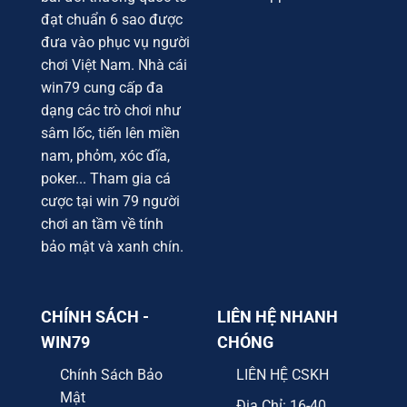
đạt chuẩn 6 sao được
đưa vào phục vụ người
chơi Việt Nam. Nhà cái
win79 cung cấp đa
dạng các trò chơi như
sâm lốc, tiến lên miền
nam, phỏm, xóc đĩa,
poker... Tham gia cá
cược tại win 79 người
chơi an tầm về tính
bảo mật và xanh chín.
CHÍNH SÁCH -
LIÊN HỆ NHANH
WIN79
CHÓNG
Chính Sách Bảo
LIÊN HỆ CSKH
Mật
Địa Chỉ: 16-40